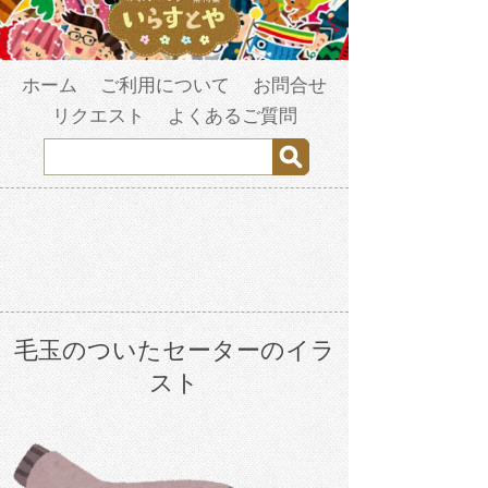
ホーム
ご利用について
お問合せ
リクエスト
よくあるご質問
毛玉のついたセーターのイラ
スト