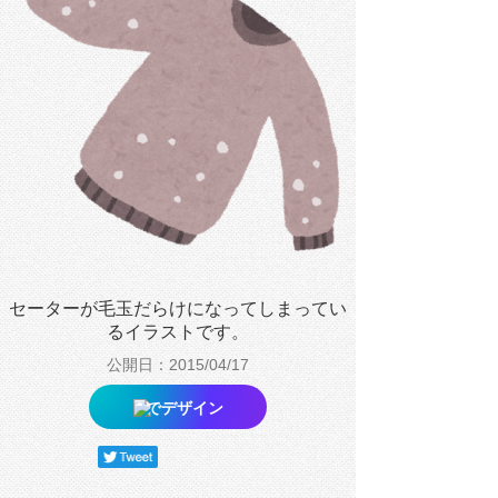
セーターが毛玉だらけになってしまってい
るイラストです。
公開日：2015/04/17
でデザイン