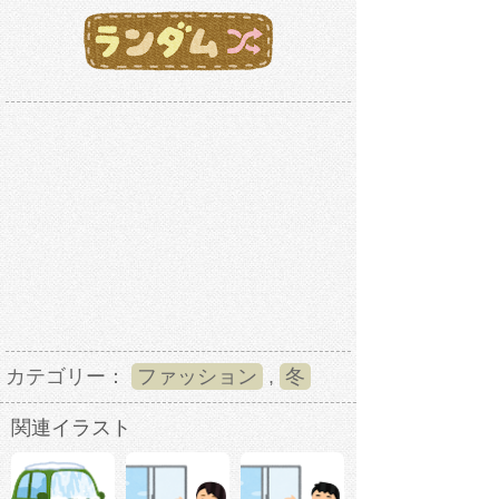
カテゴリー：
ファッション
,
冬
関連イラスト