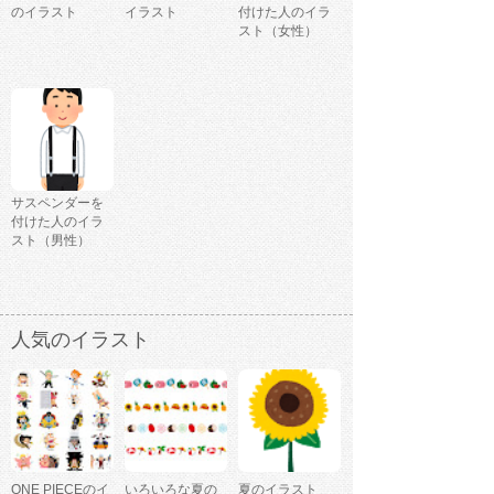
のイラスト
イラスト
付けた人のイラ
スト（女性）
サスペンダーを
付けた人のイラ
スト（男性）
人気のイラスト
ONE PIECEのイ
いろいろな夏の
夏のイラスト