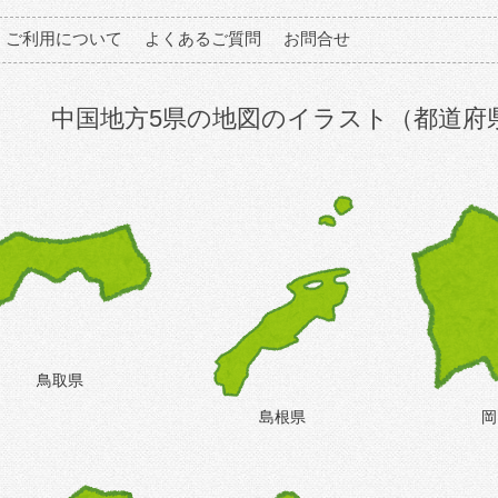
ご利用について
よくあるご質問
お問合せ
中国地方5県の地図のイラスト（都道府
鳥取県
島根県
岡