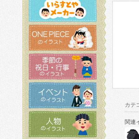
カテ
関連