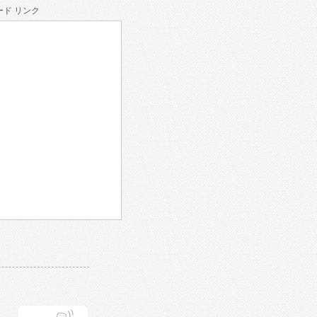
ド リンク