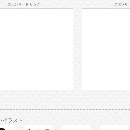
スポンサード リンク
スポンサー
いイラスト