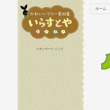
ホーム
スポンサード リンク