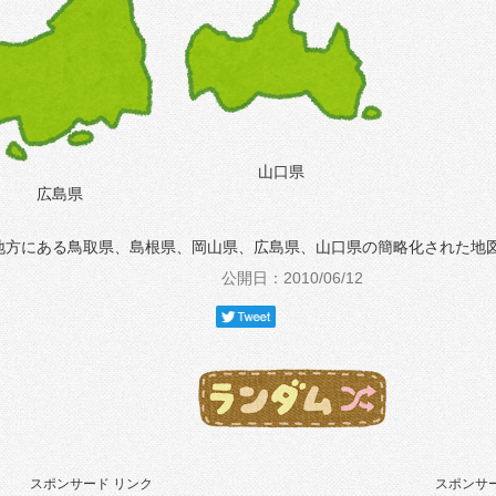
山口県
広島県
地方にある鳥取県、島根県、岡山県、広島県、山口県の簡略化された地
公開日：2010/06/12
スポンサード リンク
スポンサー