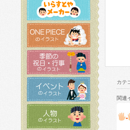
カテ
関連