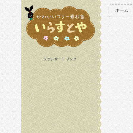
ホーム
スポンサード リンク