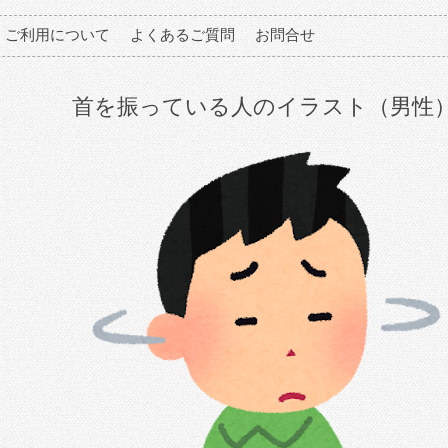
ご利用について
よくあるご質問
お問合せ
首を振っている人のイラスト（男性