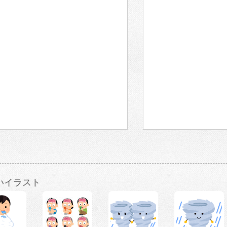
いイラスト