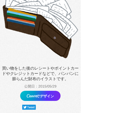
買い物をした後のレシートやポイントカー
ドやクレジットカードなどで、パンパンに
膨らんだ財布のイラストです。
公開日：2015/05/29
でデザイン