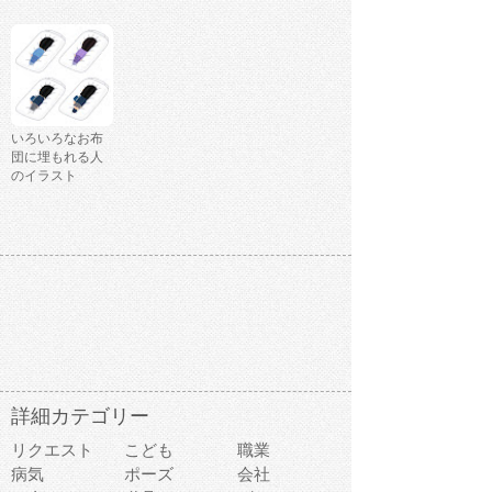
いろいろなお布
団に埋もれる人
のイラスト
詳細カテゴリー
リクエスト
こども
職業
病気
ポーズ
会社