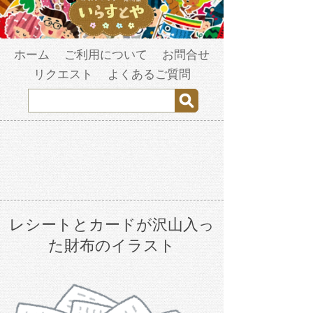
ホーム
ご利用について
お問合せ
リクエスト
よくあるご質問
レシートとカードが沢山入っ
た財布のイラスト