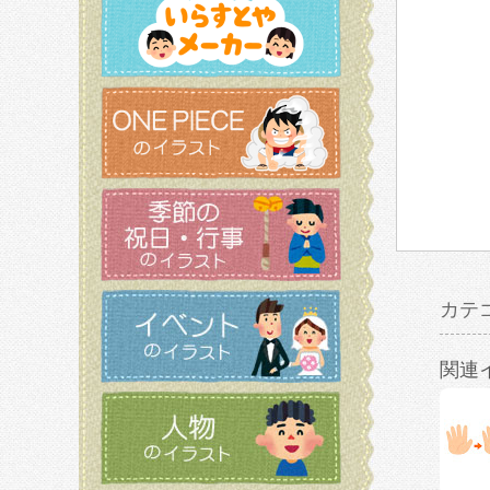
カテ
関連