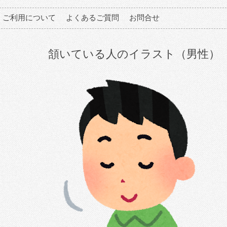
ご利用について
よくあるご質問
お問合せ
頷いている人のイラスト（男性）