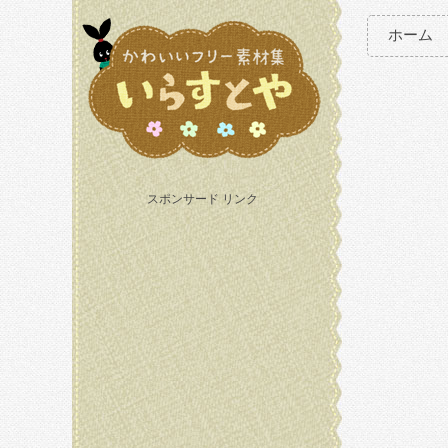
ホーム
スポンサード リンク