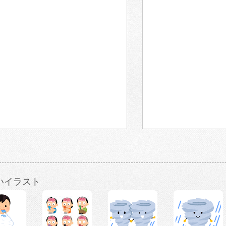
いイラスト