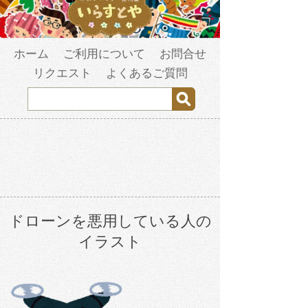
ホーム
ご利用について
お問合せ
リクエスト
よくあるご質問
ドローンを悪用している人の
イラスト