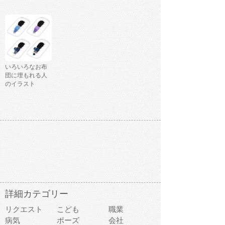
いろいろなお布
団に埋もれる人
のイラスト
詳細カテゴリー
リクエスト
こども
職業
病気
ポーズ
会社