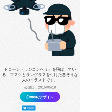
ドローン（ラジコンヘリ）を飛ばしてい
る、マスクとサングラスを付けた悪そうな
人のイラストです。
公開日：2015/05/18
でデザイン