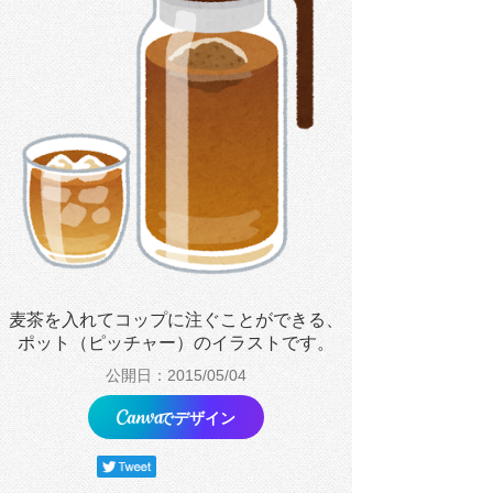
麦茶を入れてコップに注ぐことができる、
ポット（ピッチャー）のイラストです。
公開日：2015/05/04
でデザイン