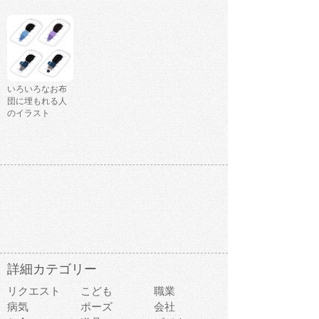
いろいろなお布
団に埋もれる人
のイラスト
詳細カテゴリー
リクエスト
こども
職業
病気
ポーズ
会社