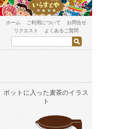
ホーム
ご利用について
お問合せ
リクエスト
よくあるご質問
ポットに入った麦茶のイラス
ト