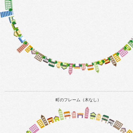
町のフレーム（木なし）