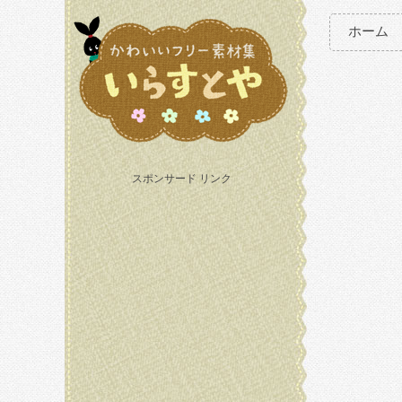
ホーム
スポンサード リンク