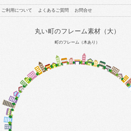
ご利用について
よくあるご質問
お問合せ
丸い町のフレーム素材（大）
町のフレーム（木あり）