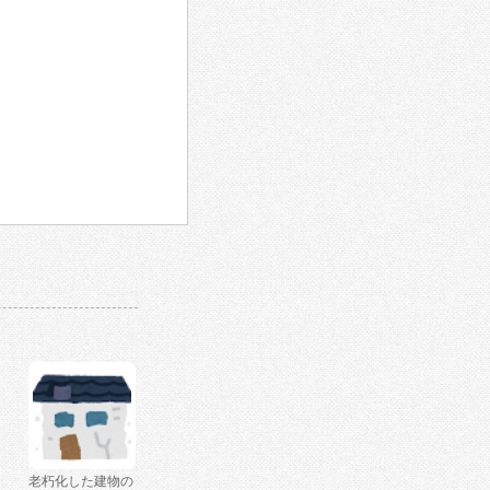
老朽化した建物の