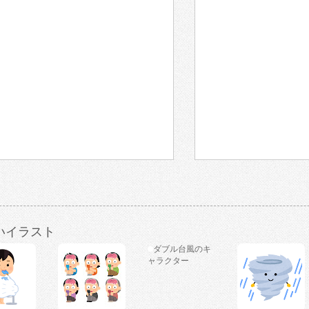
いイラスト
ダブル台風のキ
ャラクター