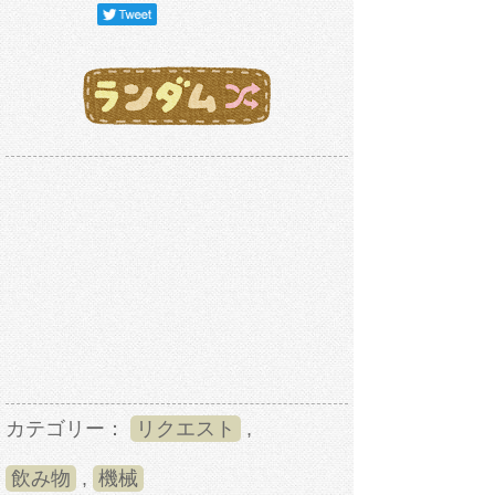
カテゴリー：
リクエスト
,
飲み物
,
機械