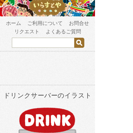
ホーム
ご利用について
お問合せ
リクエスト
よくあるご質問
ドリンクサーバーのイラスト