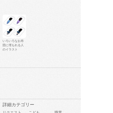
いろいろなお布
団に埋もれる人
のイラスト
詳細カテゴリー
リクエスト
こども
職業