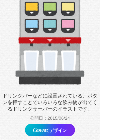
ドリンクバーなどに設置されている、ボタ
ンを押すことでいろいろな飲み物が出てく
るドリンクサーバーのイラストです。
公開日：2015/06/24
でデザイン