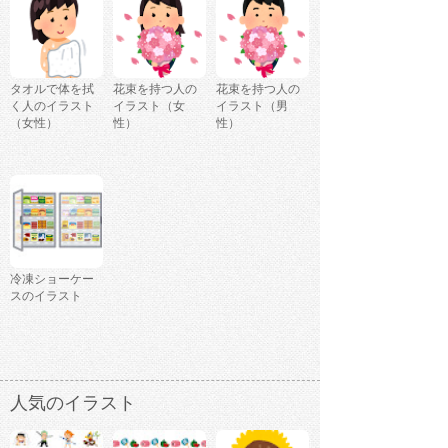
タオルで体を拭
花束を持つ人の
花束を持つ人の
く人のイラスト
イラスト（女
イラスト（男
（女性）
性）
性）
冷凍ショーケー
スのイラスト
人気のイラスト