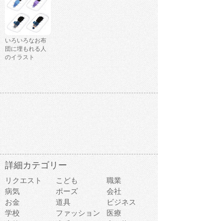
いろいろなお布
団に埋もれる人
のイラスト
詳細カテゴリー
リクエスト
こども
職業
病気
ポーズ
会社
お金
道具
ビジネス
学校
ファッション
医療