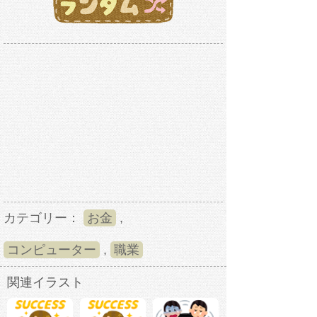
カテゴリー：
お金
,
コンピューター
,
職業
関連イラスト