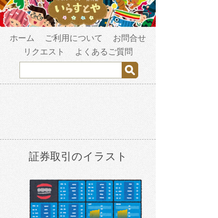
ホーム
ご利用について
お問合せ
リクエスト
よくあるご質問
証券取引のイラスト