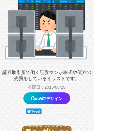
証券取引所で働く証券マンが株式や債券の
売買をしているイラストです。
公開日：2015/06/25
でデザイン