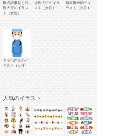
国会議事堂と総
総理大臣のイラ
畜産獣医師のイ
理大臣のイラス
スト（女性）
ラスト（男性）
ト（女性）
畜産獣医師のイ
ラスト（女性）
人気のイラスト