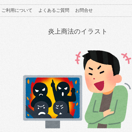
ご利用について
よくあるご質問
お問合せ
炎上商法のイラスト