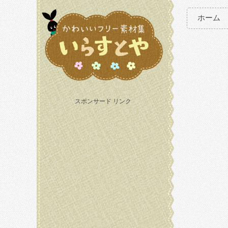
ホーム
スポンサード リンク