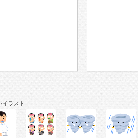
いイラスト