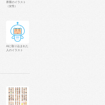
界隈のイラスト
（女性）
AIに取り込まれた
人のイラスト