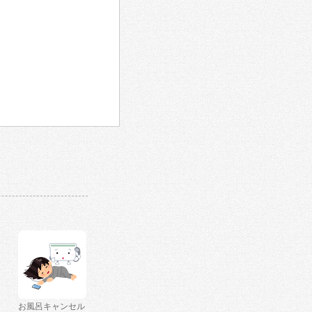
お風呂キャンセル