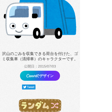
沢山のごみを収集できる荷台を付けた、ゴ
ミ収集車（清掃車）のキャラクターです。
公開日：2015/07/03
でデザイン