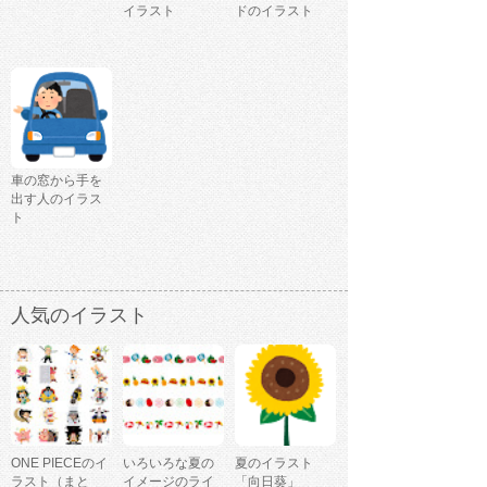
イラスト
ドのイラスト
車の窓から手を
出す人のイラス
ト
人気のイラスト
ONE PIECEのイ
いろいろな夏の
夏のイラスト
ラスト（まと
イメージのライ
「向日葵」