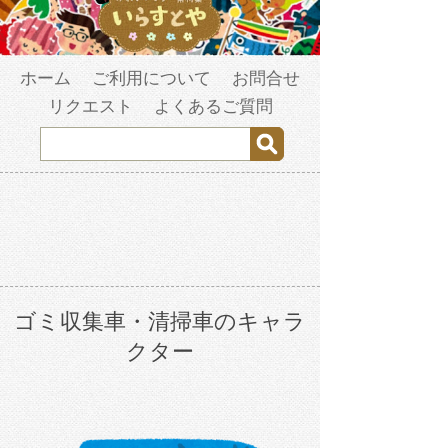
ホーム
ご利用について
お問合せ
リクエスト
よくあるご質問
ゴミ収集車・清掃車のキャラ
クター