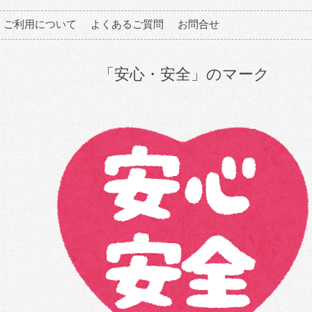
ご利用について
よくあるご質問
お問合せ
「安心・安全」のマーク