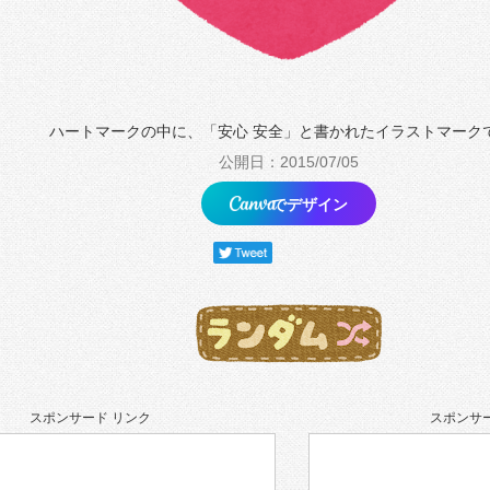
ハートマークの中に、「安心 安全」と書かれたイラストマーク
公開日：2015/07/05
でデザイン
スポンサード リンク
スポンサー