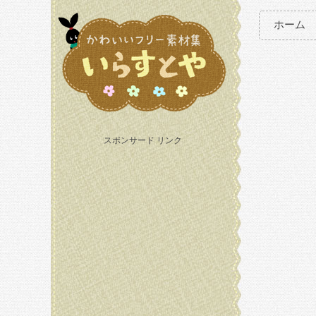
ホーム
スポンサード リンク