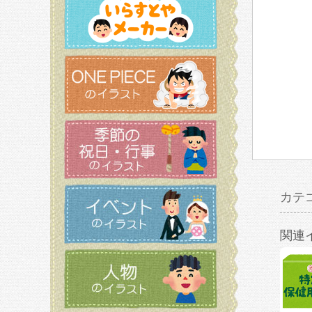
カテ
関連