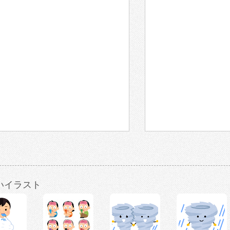
いイラスト