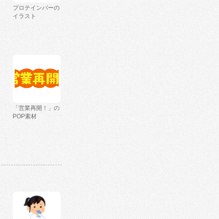
プロテインバーの
イラスト
「営業再開！」の
POP素材