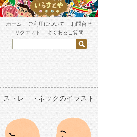
ホーム
ご利用について
お問合せ
リクエスト
よくあるご質問
ストレートネックのイラスト