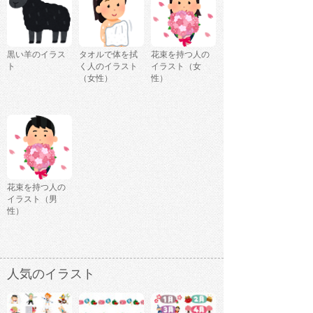
黒い羊のイラス
タオルで体を拭
花束を持つ人の
ト
く人のイラスト
イラスト（女
（女性）
性）
花束を持つ人の
イラスト（男
性）
人気のイラスト