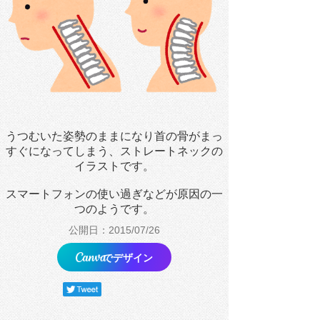
うつむいた姿勢のままになり首の骨がまっ
すぐになってしまう、ストレートネックの
イラストです。
スマートフォンの使い過ぎなどが原因の一
つのようです。
公開日：2015/07/26
でデザイン