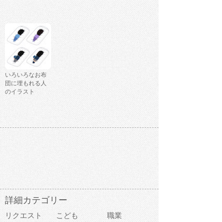
いろいろなお布
団に埋もれる人
のイラスト
詳細カテゴリー
リクエスト
こども
職業