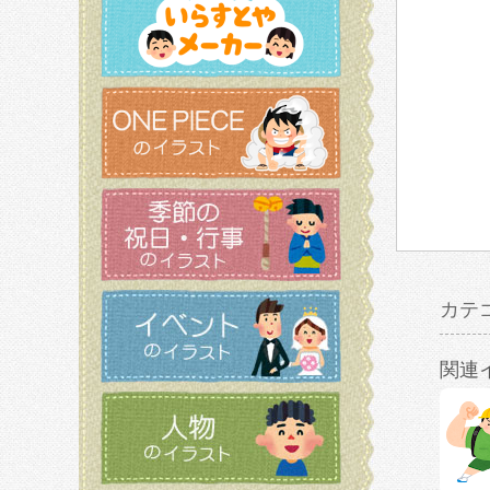
カテ
関連