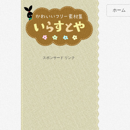
ホーム
スポンサード リンク