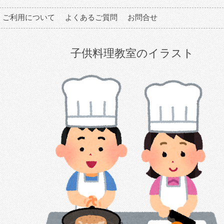
ご利用について
よくあるご質問
お問合せ
子供料理教室のイラスト