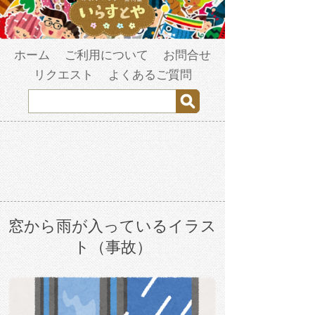
ホーム
ご利用について
お問合せ
リクエスト
よくあるご質問
窓から雨が入っているイラス
ト（事故）