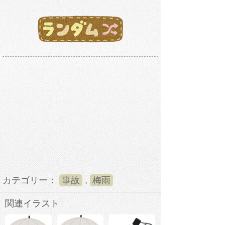
カテゴリー：
事故
,
梅雨
関連イラスト