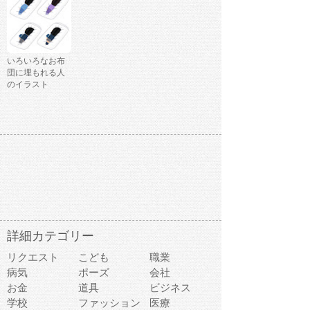
いろいろなお布
団に埋もれる人
のイラスト
詳細カテゴリー
リクエスト
こども
職業
病気
ポーズ
会社
お金
道具
ビジネス
学校
ファッション
医療