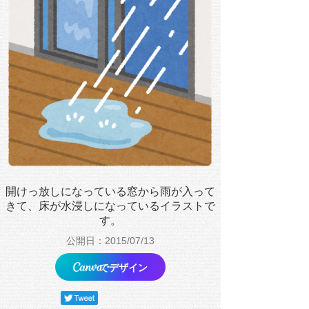
開けっ放しになっている窓から雨が入って
きて、床が水浸しになっているイラストで
す。
公開日：2015/07/13
でデザイン