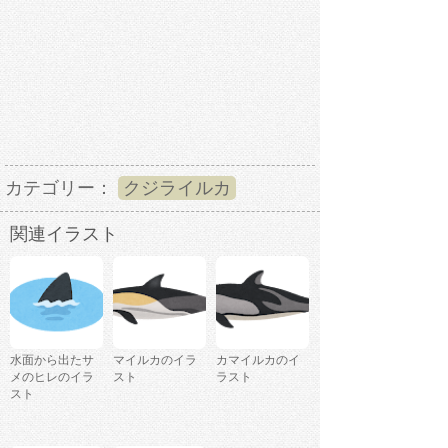
カテゴリー：
クジライルカ
関連イラスト
水面から出たサ
マイルカのイラ
カマイルカのイ
メのヒレのイラ
スト
ラスト
スト