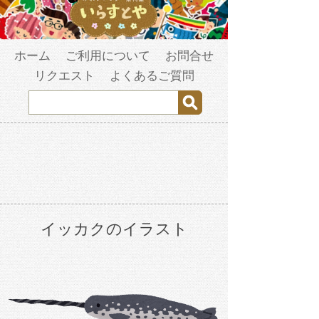
ホーム
ご利用について
お問合せ
リクエスト
よくあるご質問
イッカクのイラスト