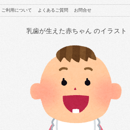
ご利用について
よくあるご質問
お問合せ
乳歯が生えた赤ちゃん のイラスト