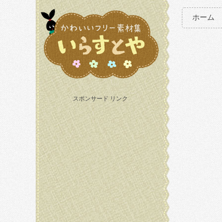
ホーム
スポンサード リンク