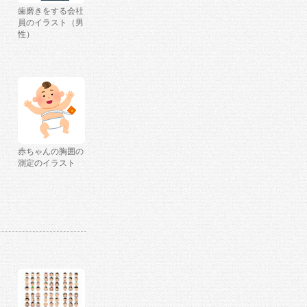
歯磨きをする会社
員のイラスト（男
性）
赤ちゃんの胸囲の
測定のイラスト