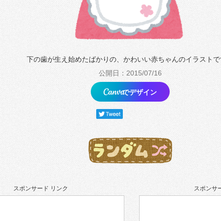
下の歯が生え始めたばかりの、かわいい赤ちゃんのイラストで
公開日：2015/07/16
でデザイン
スポンサード リンク
スポンサー