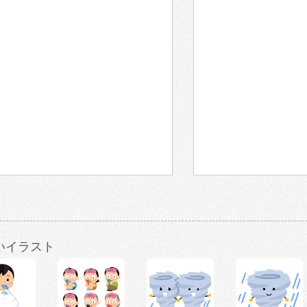
いイラスト