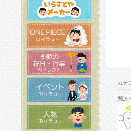
カテ
関連