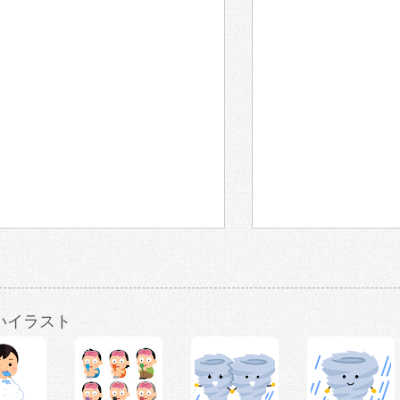
いイラスト