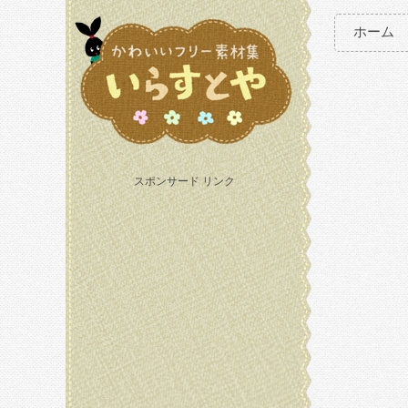
ホーム
スポンサード リンク