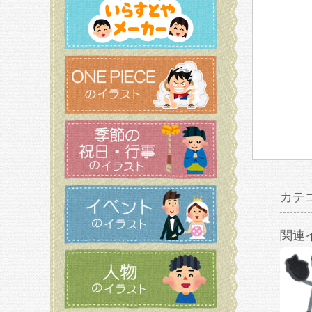
カテ
関連