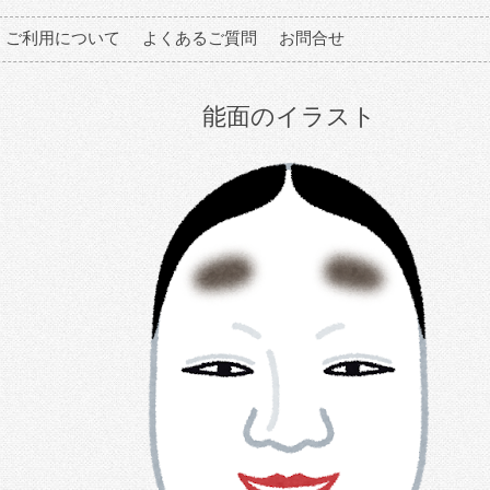
ご利用について
よくあるご質問
お問合せ
能面のイラスト