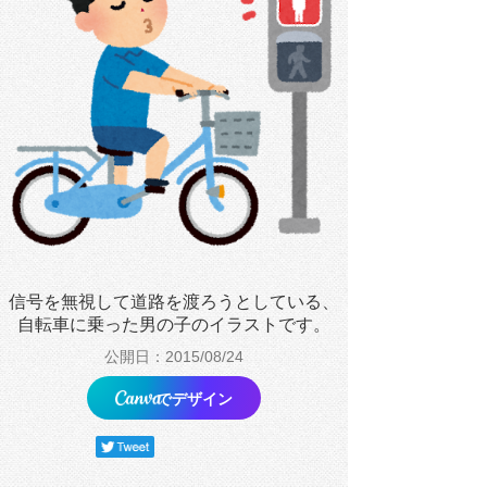
信号を無視して道路を渡ろうとしている、
自転車に乗った男の子のイラストです。
公開日：2015/08/24
でデザイン