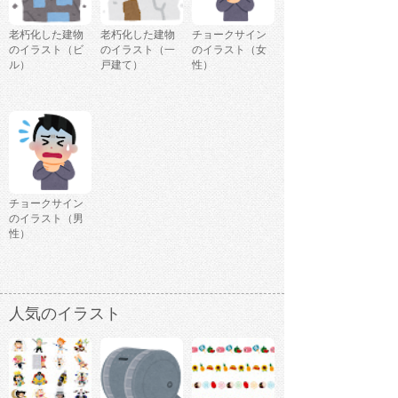
老朽化した建物
老朽化した建物
チョークサイン
のイラスト（ビ
のイラスト（一
のイラスト（女
ル）
戸建て）
性）
チョークサイン
のイラスト（男
性）
人気のイラスト