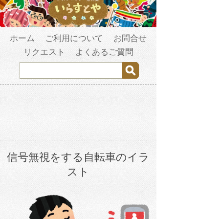
ホーム
ご利用について
お問合せ
リクエスト
よくあるご質問
信号無視をする自転車のイラ
スト