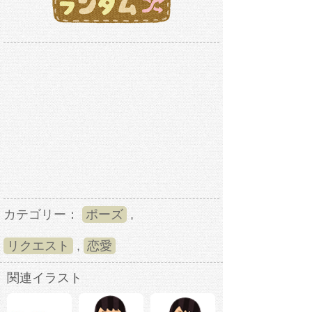
カテゴリー：
ポーズ
,
リクエスト
,
恋愛
関連イラスト