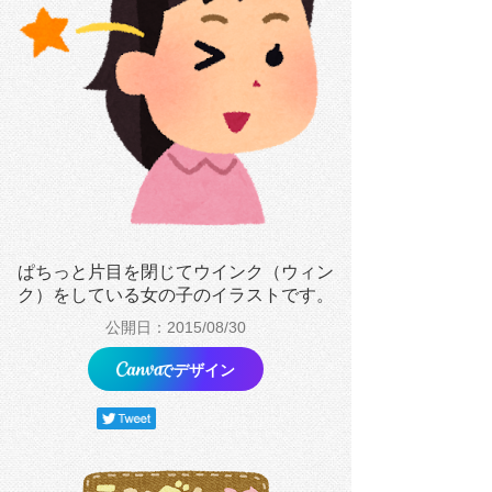
ぱちっと片目を閉じてウインク（ウィン
ク）をしている女の子のイラストです。
公開日：2015/08/30
でデザイン