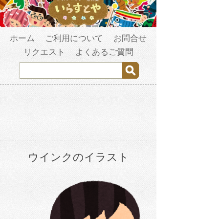
ホーム
ご利用について
お問合せ
リクエスト
よくあるご質問
ウインクのイラスト