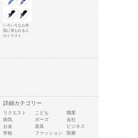
いろいろなお布
団に埋もれる人
のイラスト
詳細カテゴリー
リクエスト
こども
職業
病気
ポーズ
会社
お金
道具
ビジネス
学校
ファッション
医療