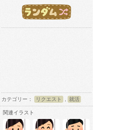
カテゴリー：
リクエスト
,
就活
関連イラスト