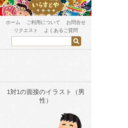
ホーム
ご利用について
お問合せ
リクエスト
よくあるご質問
1対1の面接のイラスト（男
性）