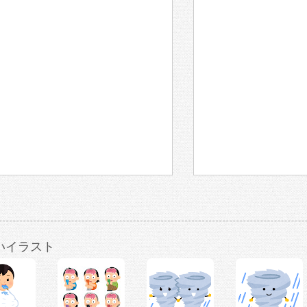
いイラスト