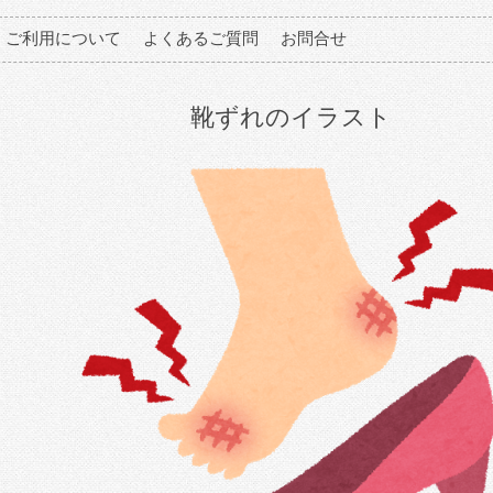
ご利用について
よくあるご質問
お問合せ
靴ずれのイラスト