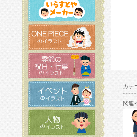
カテ
関連