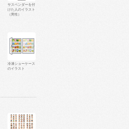
サスペンダーを付
けた人のイラスト
（男性）
冷凍ショーケース
のイラスト