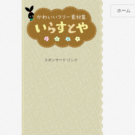
ホーム
スポンサード リンク