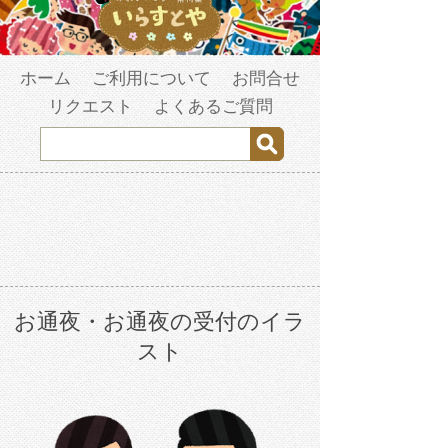
ホーム
ご利用について
お問合せ
リクエスト
よくあるご質問
お通夜・お通夜の受付のイラ
スト