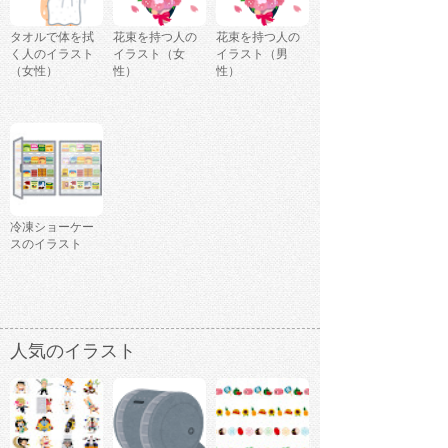
タオルで体を拭
花束を持つ人の
花束を持つ人の
く人のイラスト
イラスト（女
イラスト（男
（女性）
性）
性）
冷凍ショーケー
スのイラスト
人気のイラスト