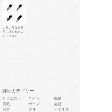
いろいろなお布
団に埋もれる人
のイラスト
詳細カテゴリー
リクエスト
こども
職業
病気
ポーズ
会社
お金
道具
ビジネス