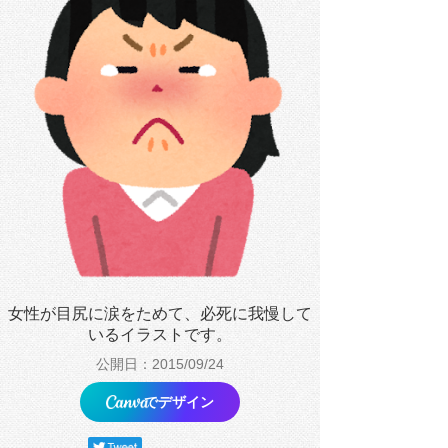
女性が目尻に涙をためて、必死に我慢して
いるイラストです。
公開日：2015/09/24
でデザイン