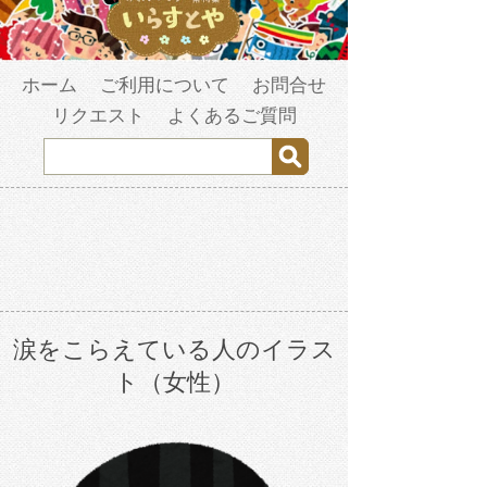
ホーム
ご利用について
お問合せ
リクエスト
よくあるご質問
涙をこらえている人のイラス
ト（女性）