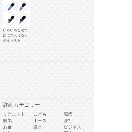
いろいろなお布
団に埋もれる人
のイラスト
詳細カテゴリー
リクエスト
こども
職業
病気
ポーズ
会社
お金
道具
ビジネス