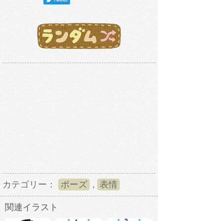
カテゴリー：
ポーズ
,
表情
関連イラスト