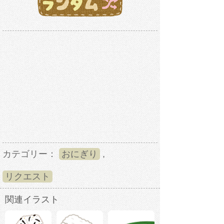
カテゴリー：
おにぎり
,
リクエスト
関連イラスト