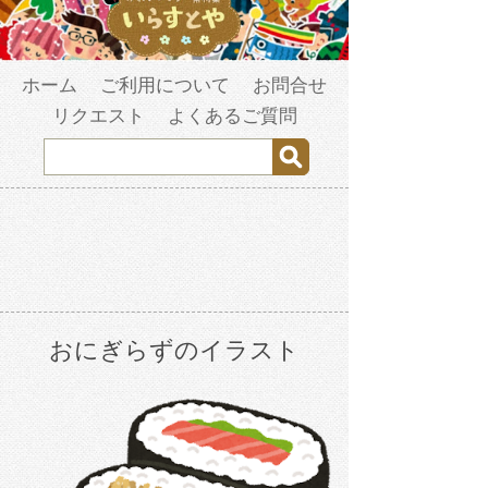
ホーム
ご利用について
お問合せ
リクエスト
よくあるご質問
おにぎらずのイラスト