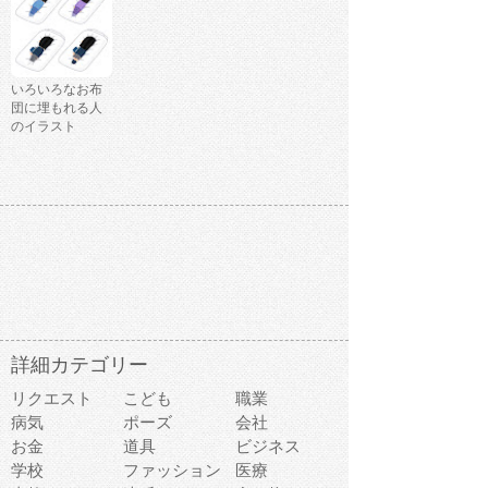
いろいろなお布
団に埋もれる人
のイラスト
詳細カテゴリー
リクエスト
こども
職業
病気
ポーズ
会社
お金
道具
ビジネス
学校
ファッション
医療