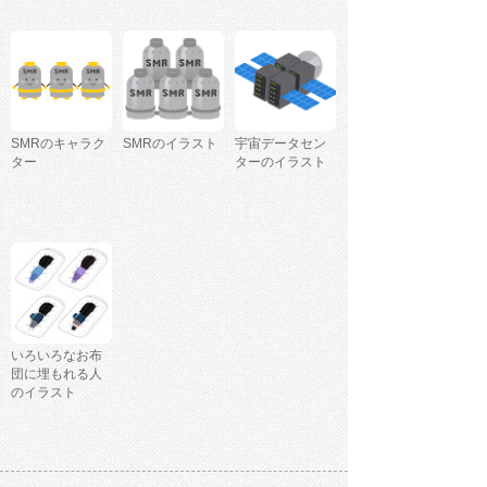
SMRのキャラク
SMRのイラスト
宇宙データセン
ター
ターのイラスト
いろいろなお布
団に埋もれる人
のイラスト