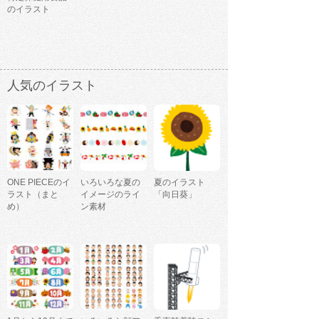
のイラスト
人気のイラスト
ONE PIECEのイ
いろいろな夏の
夏のイラスト
ラスト（まと
イメージのライ
「向日葵」
め）
ン素材