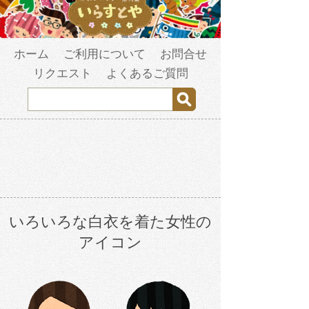
ホーム
ご利用について
お問合せ
リクエスト
よくあるご質問
いろいろな白衣を着た女性の
アイコン