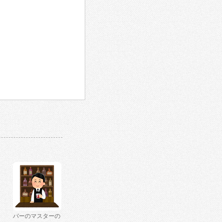
バーのマスターの