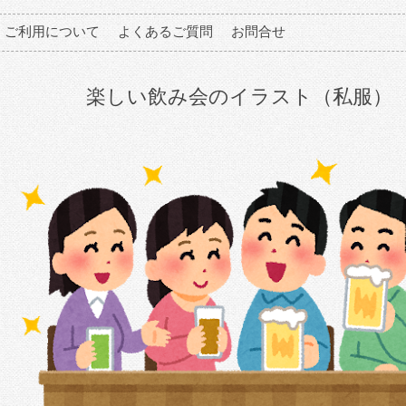
ご利用について
よくあるご質問
お問合せ
楽しい飲み会のイラスト（私服）