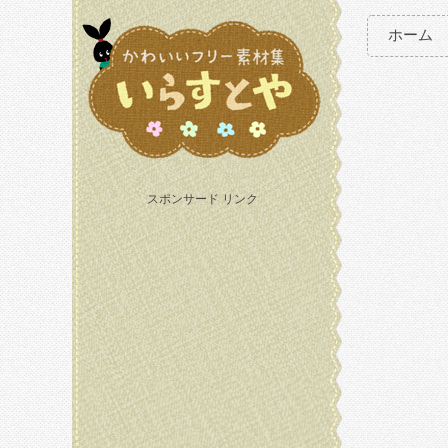
ホーム
スポンサード リンク