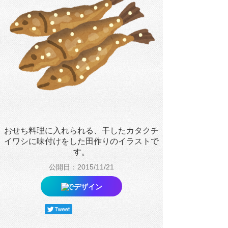
おせち料理に入れられる、干したカタクチ
イワシに味付けをした田作りのイラストで
す。
公開日：2015/11/21
でデザイン