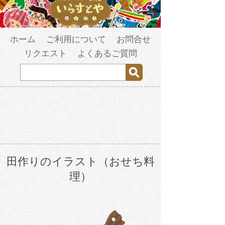
ホーム
ご利用について
お問合せ
リクエスト
よくあるご質問
田作りのイラスト（おせち料
理）