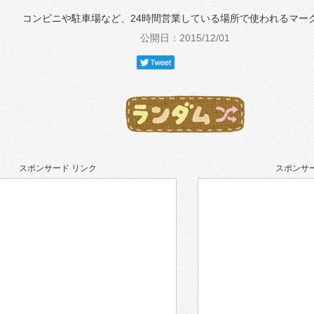
コンビニや駐車場など、24時間営業している場所で使われるマー
公開日：2015/12/01
スポンサード リンク
スポンサー