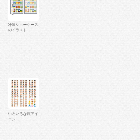
冷凍ショーケース
のイラスト
いろいろな顔アイ
コン