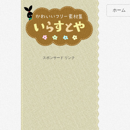
ホーム
スポンサード リンク