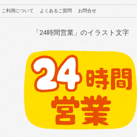
ご利用について
よくあるご質問
お問合せ
「24時間営業」のイラスト文字