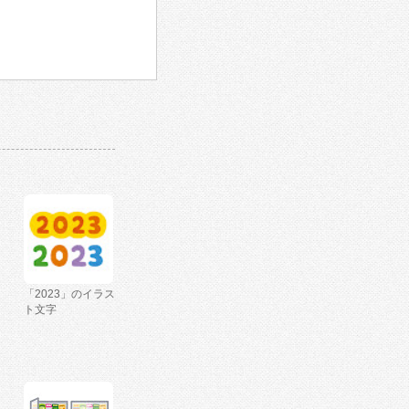
「2023」のイラス
ト文字