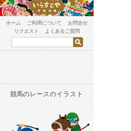
ホーム
ご利用について
お問合せ
リクエスト
よくあるご質問
競馬のレースのイラスト