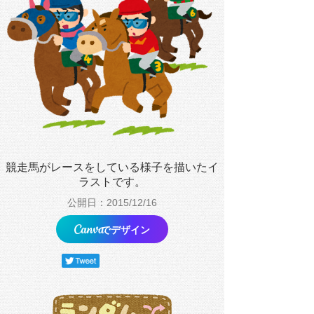
競走馬がレースをしている様子を描いたイ
ラストです。
公開日：2015/12/16
でデザイン