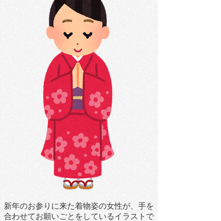
新年のお参りに来た着物姿の女性が、手を
合わせてお願いごとをしているイラストで