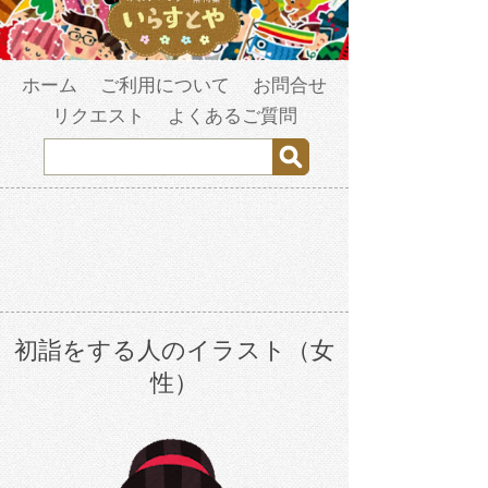
ホーム
ご利用について
お問合せ
リクエスト
よくあるご質問
初詣をする人のイラスト（女
性）