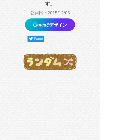
す。
公開日：2015/12/06
でデザイン