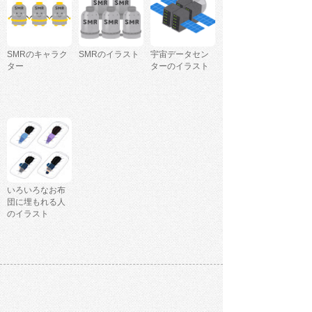
SMRのキャラク
SMRのイラスト
宇宙データセン
ター
ターのイラスト
いろいろなお布
団に埋もれる人
のイラスト