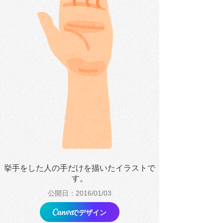
挙手をした人の手だけを描いたイラストで
す。
公開日：2016/01/03
でデザイン