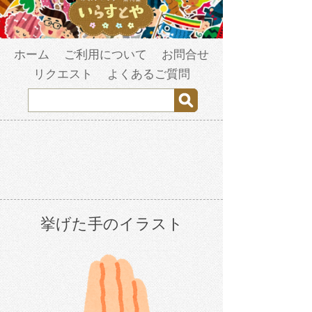
ホーム
ご利用について
お問合せ
リクエスト
よくあるご質問
挙げた手のイラスト