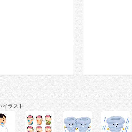
いイラスト