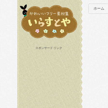
ホーム
スポンサード リンク