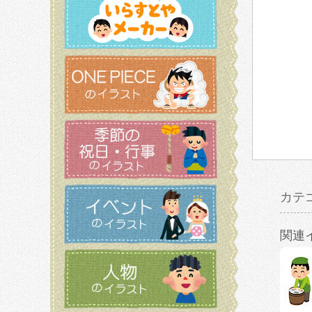
カテ
関連