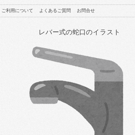
ご利用について
よくあるご質問
お問合せ
レバー式の蛇口のイラスト