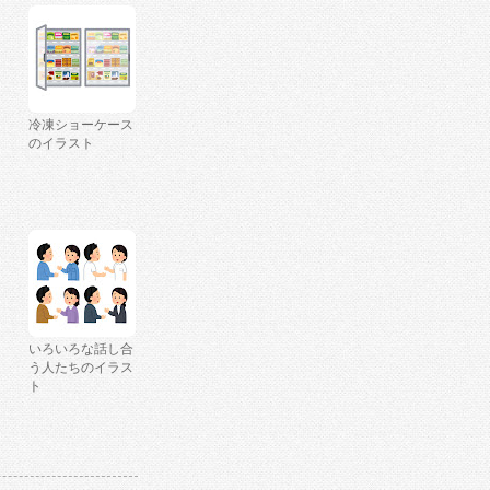
冷凍ショーケース
のイラスト
いろいろな話し合
う人たちのイラス
ト