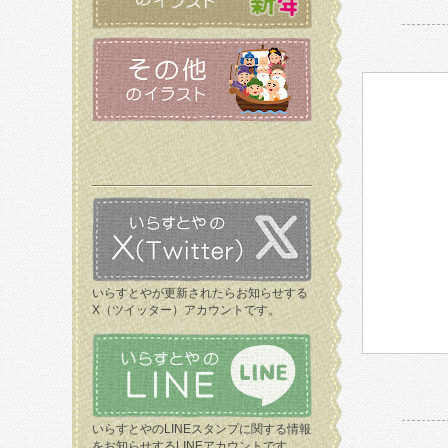
いらすとやが更新されたらお知らせする
X（ツイッター）アカウントです。
いらすとやのLINEスタンプに関する情報
をお知らせするLINEアカウントです。