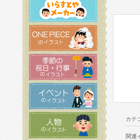
カテ
関連