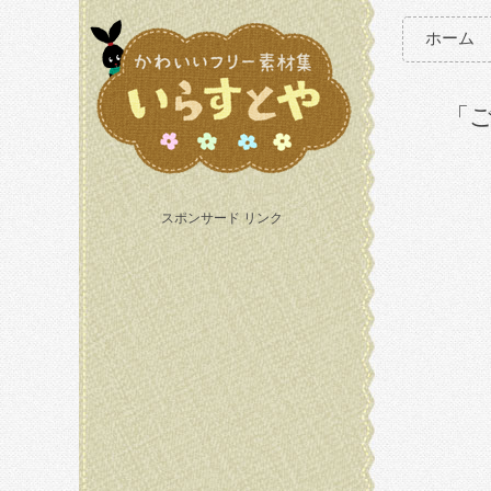
ホーム
「
スポンサード リンク