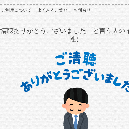
ご利用について
よくあるご質問
お問合せ
ご清聴ありがとうございました」と言う人の
性）