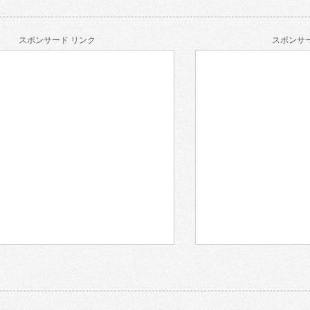
スポンサード リンク
スポンサー