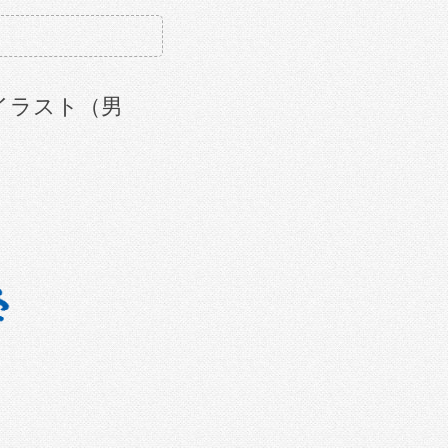
イラスト（男