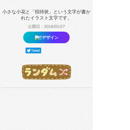
小さな小花と「招待状」という文字が書か
れたイラスト文字です。
公開日：2016/01/27
でデザイン