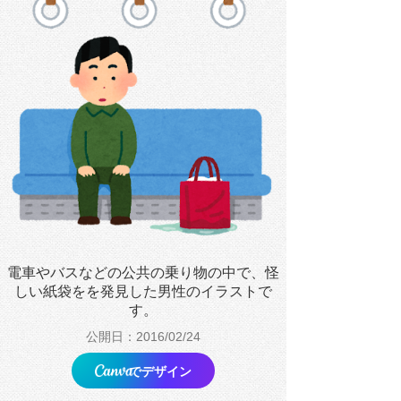
電車やバスなどの公共の乗り物の中で、怪
しい紙袋をを発見した男性のイラストで
す。
公開日：2016/02/24
でデザイン