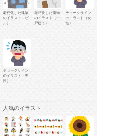
老朽化した建物
老朽化した建物
チョークサイン
のイラスト（ビ
のイラスト（一
のイラスト（女
ル）
戸建て）
性）
チョークサイン
のイラスト（男
性）
人気のイラスト