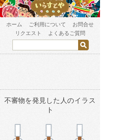
ホーム
ご利用について
お問合せ
リクエスト
よくあるご質問
不審物を発見した人のイラス
ト