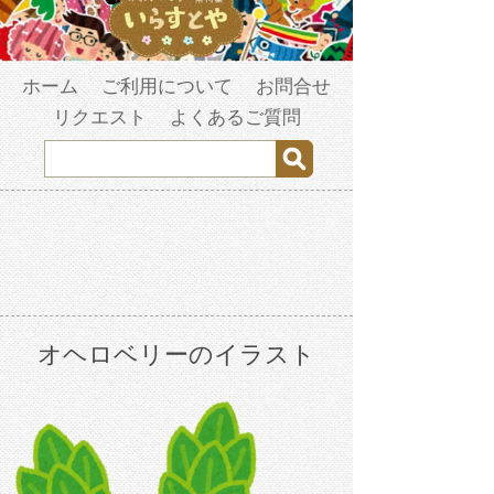
ホーム
ご利用について
お問合せ
リクエスト
よくあるご質問
オヘロベリーのイラスト