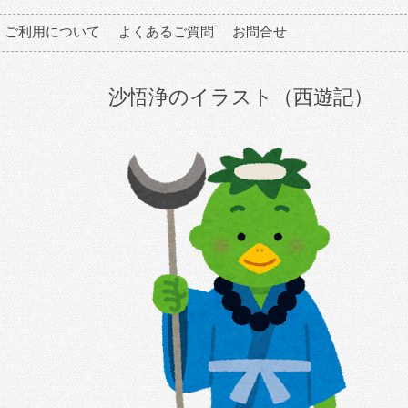
ご利用について
よくあるご質問
お問合せ
沙悟浄のイラスト（西遊記）