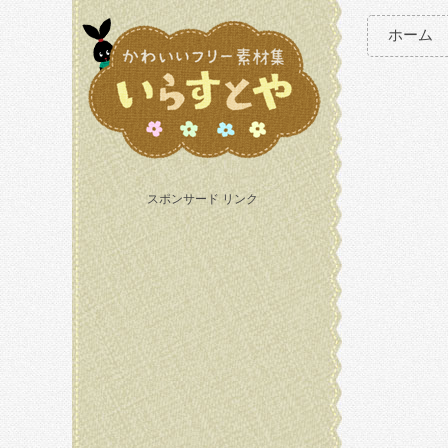
ホーム
スポンサード リンク