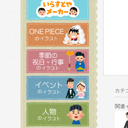
カテ
関連