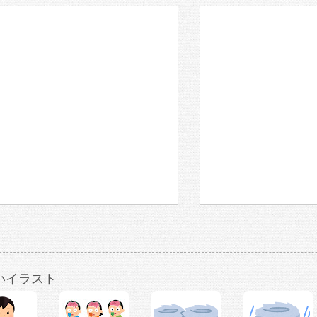
いイラスト