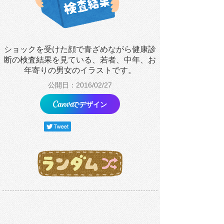
ショックを受けた顔で青ざめながら健康診
断の検査結果を見ている、若者、中年、お
年寄りの男女のイラストです。
公開日：2016/02/27
でデザイン