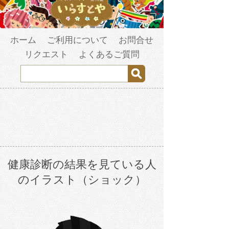
ホーム
ご利用について
お問合せ
リクエスト
よくあるご質問
健康診断の結果を見ている人
のイラスト（ショック）