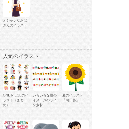
オシャレなおば
さんのイラスト
人気のイラスト
ONE PIECEのイ
いろいろな夏の
夏のイラスト
ラスト（まと
イメージのライ
「向日葵」
め）
ン素材