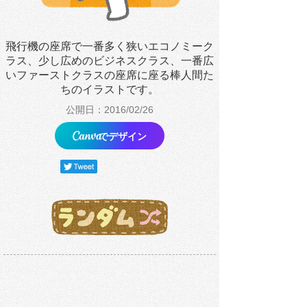
飛行機の座席で一番多く狭いエコノミーク
ラス、少し広めのビジネスクラス、一番広
いファーストクラスの座席に座る棒人間た
ちのイラストです。
公開日：2016/02/26
でデザイン