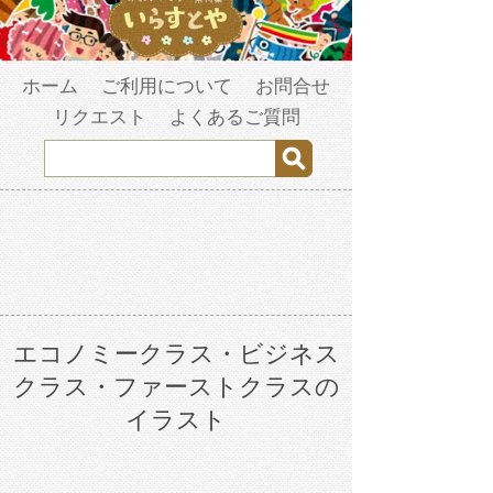
ホーム
ご利用について
お問合せ
リクエスト
よくあるご質問
エコノミークラス・ビジネス
クラス・ファーストクラスの
イラスト