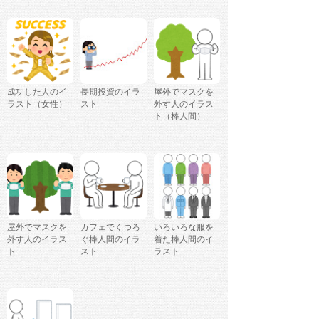
成功した人のイ
長期投資のイラ
屋外でマスクを
ラスト（女性）
スト
外す人のイラス
ト（棒人間）
屋外でマスクを
カフェでくつろ
いろいろな服を
外す人のイラス
ぐ棒人間のイラ
着た棒人間のイ
ト
スト
ラスト