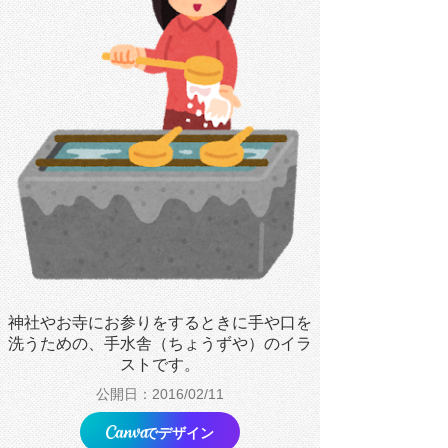
神社やお寺にお参りをするときに手や口を
洗うための、手水舎（ちょうずや）のイラ
ストです。
公開日：2016/02/11
でデザイン