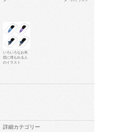
ター
ターのイラスト
いろいろなお布
団に埋もれる人
のイラスト
詳細カテゴリー