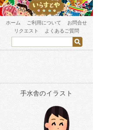
ホーム
ご利用について
お問合せ
リクエスト
よくあるご質問
手水舎のイラスト