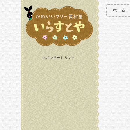
ホーム
スポンサード リンク