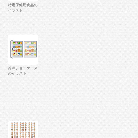
特定保健用食品の
イラスト
冷凍ショーケース
のイラスト