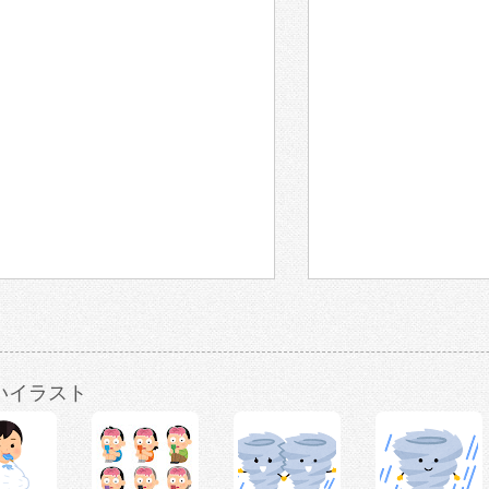
いイラスト