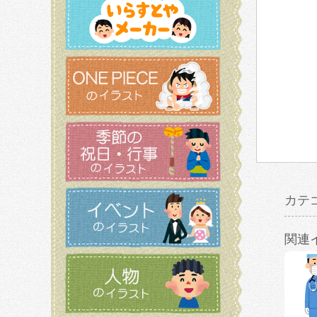
カテ
関連