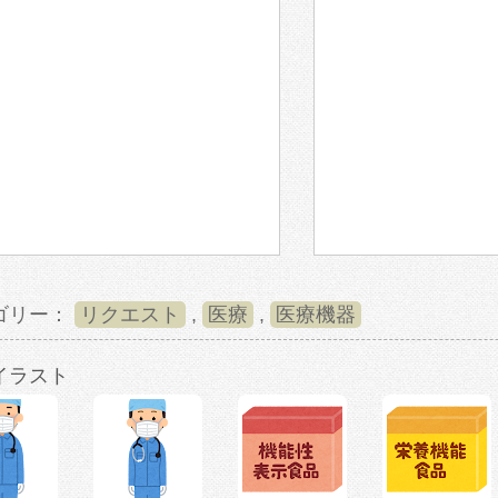
ゴリー：
リクエスト
,
医療
,
医療機器
イラスト