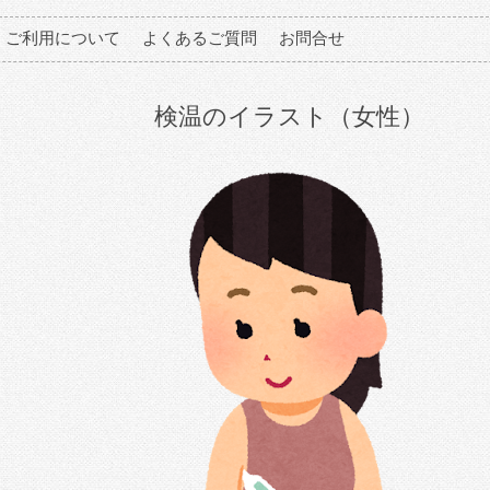
ご利用について
よくあるご質問
お問合せ
検温のイラスト（女性）