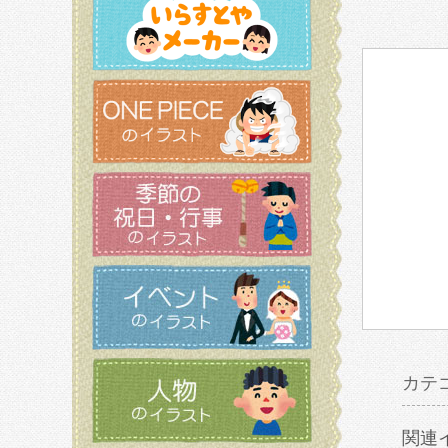
カテ
関連