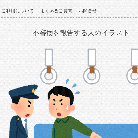
ご利用について
よくあるご質問
お問合せ
不審物を報告する人のイラスト