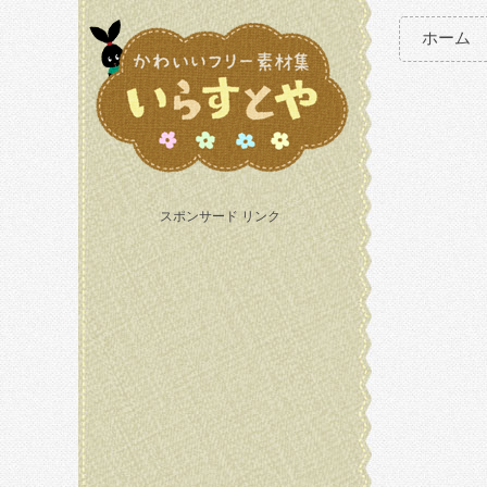
ホーム
スポンサード リンク