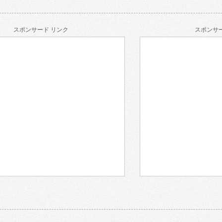
スポンサード リンク
スポンサー