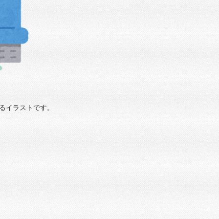
るイラストです。