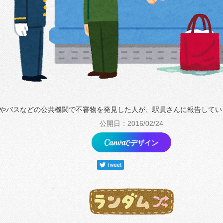
やバスなどの公共機関で不審物を発見した人が、駅員さんに報告してい
公開日：2016/02/24
でデザイン