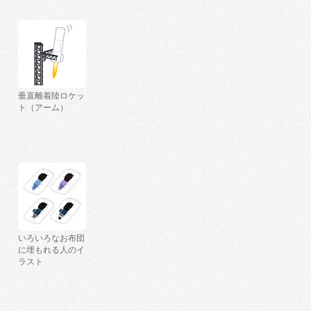
垂直離着陸ロケッ
ト（アーム）
いろいろなお布団
に埋もれる人のイ
ラスト