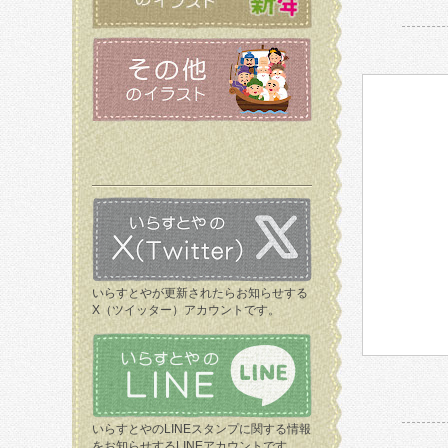
いらすとやが更新されたらお知らせする
X（ツイッター）アカウントです。
いらすとやのLINEスタンプに関する情報
をお知らせするLINEアカウントです。