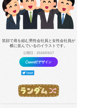
笑顔で肩を組む男性会社員と女性会社員が
横に並んでいるのイラストです。
公開日：2016/03/17
でデザイン