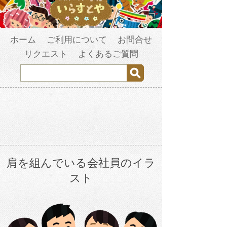
ホーム
ご利用について
お問合せ
リクエスト
よくあるご質問
肩を組んでいる会社員のイラ
スト