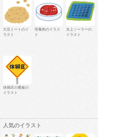
大豆ミートのイ
培養肉のイラス
水上ソーラーの
ラスト
ト
イラスト
休猟区の看板の
イラスト
人気のイラスト