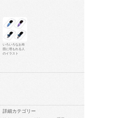
いろいろなお布
団に埋もれる人
のイラスト
詳細カテゴリー