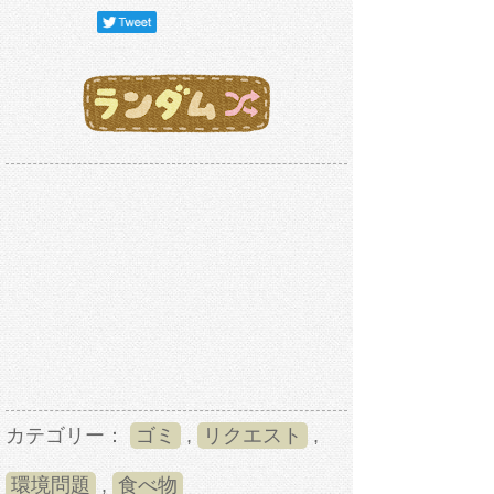
カテゴリー：
ゴミ
,
リクエスト
,
環境問題
,
食べ物