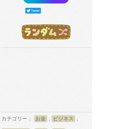
カテゴリー：
お金
,
ビジネス
,