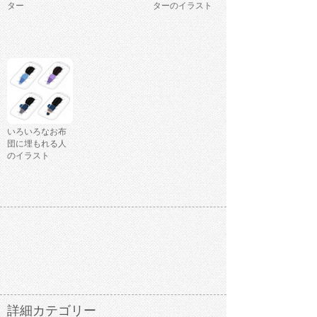
ター
ターのイラスト
いろいろなお布
団に埋もれる人
のイラスト
詳細カテゴリー