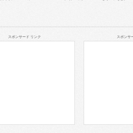
スポンサード リンク
スポンサー