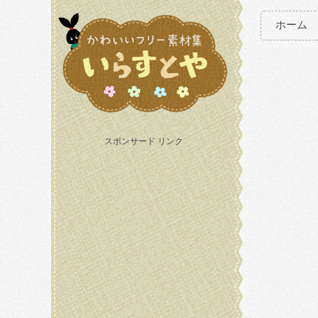
ホーム
スポンサード リンク