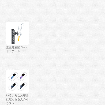
垂直離着陸ロケッ
ト（アーム）
いろいろなお布団
に埋もれる人のイ
ラスト