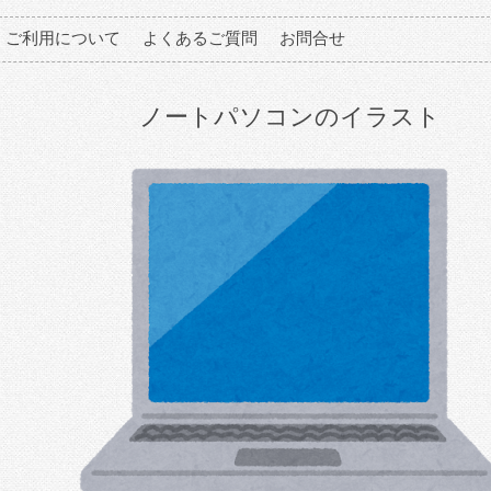
ご利用について
よくあるご質問
お問合せ
ノートパソコンのイラスト