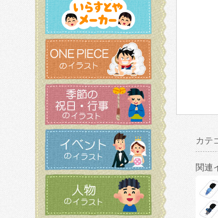
カテ
関連