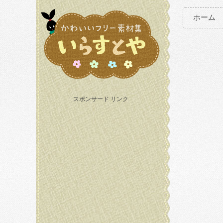
ホーム
スポンサード リンク