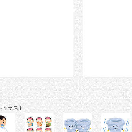
いイラスト