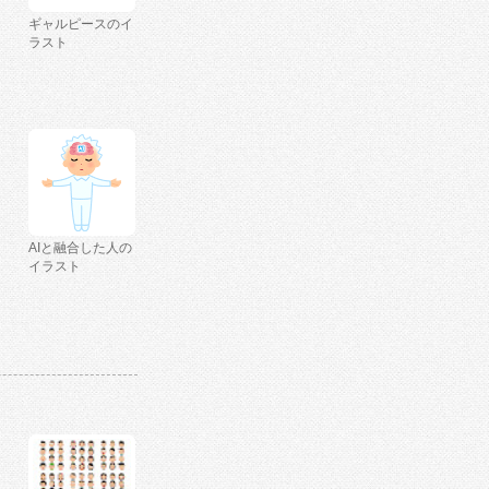
ギャルピースのイ
ラスト
AIと融合した人の
イラスト