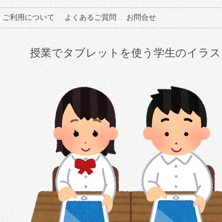
ご利用について
よくあるご質問
お問合せ
授業でタブレットを使う学生のイラス