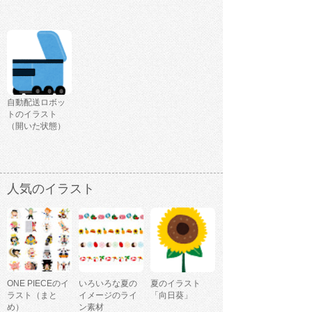
自動配送ロボッ
トのイラスト
（開いた状態）
人気のイラスト
ONE PIECEのイ
いろいろな夏の
夏のイラスト
ラスト（まと
イメージのライ
「向日葵」
め）
ン素材