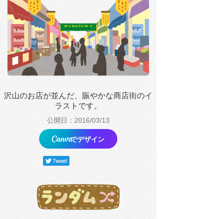
沢山のお店が並んだ、賑やかな商店街のイ
ラストです。
公開日：2016/03/13
でデザイン