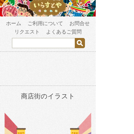
ホーム
ご利用について
お問合せ
リクエスト
よくあるご質問
商店街のイラスト